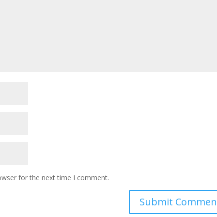
owser for the next time I comment.