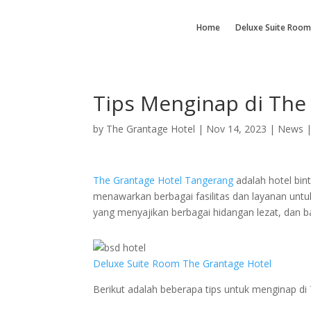
Home
Deluxe Suite Room
Tips Menginap di The
by
The Grantage Hotel
|
Nov 14, 2023
|
News
The Grantage Hotel Tangerang
adalah hotel bint
menawarkan berbagai fasilitas dan layanan un
yang menyajikan berbagai hidangan lezat, dan 
Deluxe Suite Room The Grantage Hotel
Berikut adalah beberapa tips untuk menginap di