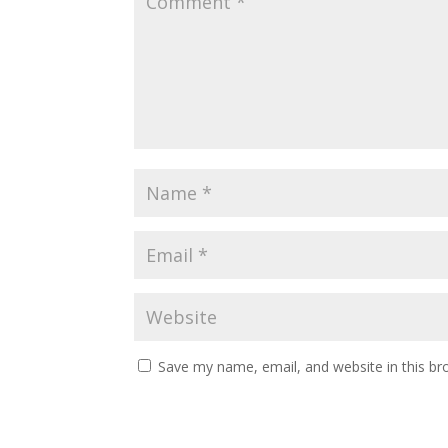
Save my name, email, and website in this br