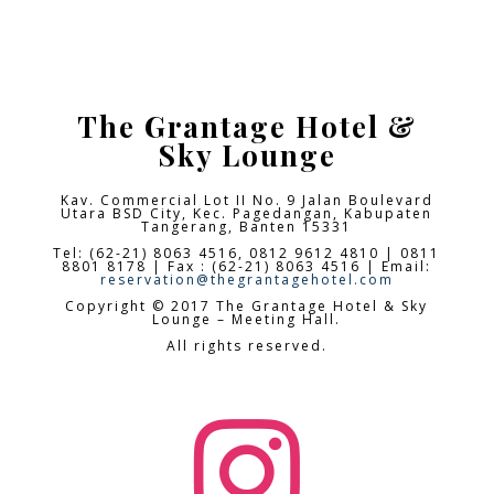
The Grantage Hotel &
Sky Lounge
Kav. Commercial Lot II No. 9 Jalan Boulevard
Utara BSD City,
Kec. Pagedangan, Kabupaten
Tangerang, Banten 15331
Tel: (62-21) 8063 4516, 0812 9612 4810 | 0811
8801 8178 | Fax : (62-21) 8063 4516 | Email:
reservation@thegrantagehotel.com
Copyright © 2017 The Grantage Hotel & Sky
Lounge – Meeting Hall.
All rights reserved.
