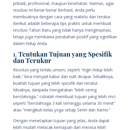
pribadi, profesional, maupun kesehatan. Namun, agar
resolusi ini benar-benar berhasil, Anda perlu
membuatnya dengan cara yang realistis dan terukur.
Berikut adalah beberapa tips praktis untuk membuat
resolusi Tahun Baru yang tidak hanya menginspirasi,
tetapi juga membawa perubahan positif yang signifikan
dalam hidup Anda.
1.
Tentukan Tujuan yang Spesifik
dan Terukur
Resolusi yang terlalu umum, seperti “ingin hidup lebih
baik,” bisa menjadi kabur dan sulit dicapai. Sebaliknya,
buatlah tujuan yang lebih spesifik dan terukur.
Misalnya, daripada mengatakan “lebih sering
berolahraga,” cobalah membuat tujuan yang lebih rinci
seperti “berolahraga 3 kali seminggu selama 30 menit”
atau “mengikuti kelas yoga setiap Senin dan Kamis.”
Dengan menetapkan tujuan yang jelas, Anda dapat
lebih mudah melacak kemajuan dan merasa lebih