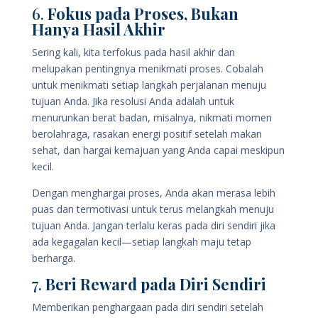
6.
Fokus pada Proses, Bukan
Hanya Hasil Akhir
Sering kali, kita terfokus pada hasil akhir dan
melupakan pentingnya menikmati proses. Cobalah
untuk menikmati setiap langkah perjalanan menuju
tujuan Anda. Jika resolusi Anda adalah untuk
menurunkan berat badan, misalnya, nikmati momen
berolahraga, rasakan energi positif setelah makan
sehat, dan hargai kemajuan yang Anda capai meskipun
kecil.
Dengan menghargai proses, Anda akan merasa lebih
puas dan termotivasi untuk terus melangkah menuju
tujuan Anda. Jangan terlalu keras pada diri sendiri jika
ada kegagalan kecil—setiap langkah maju tetap
berharga.
7.
Beri Reward pada Diri Sendiri
Memberikan penghargaan pada diri sendiri setelah