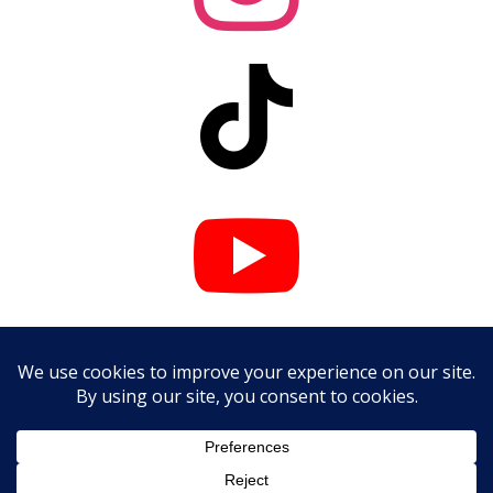


