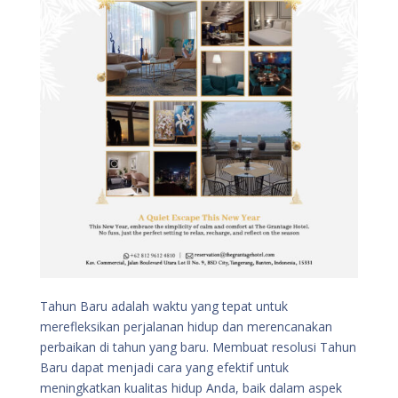
Tahun Baru adalah waktu yang tepat untuk
merefleksikan perjalanan hidup dan merencanakan
perbaikan di tahun yang baru. Membuat resolusi Tahun
Baru dapat menjadi cara yang efektif untuk
meningkatkan kualitas hidup Anda, baik dalam aspek