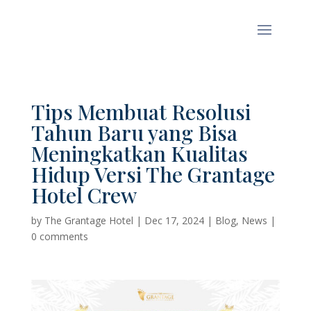
Tips Membuat Resolusi
Tahun Baru yang Bisa
Meningkatkan Kualitas
Hidup Versi The Grantage
Hotel Crew
by
The Grantage Hotel
|
Dec 17, 2024
|
Blog
,
News
|
0 comments