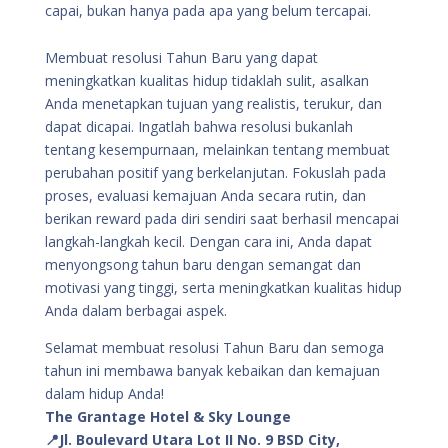
capai, bukan hanya pada apa yang belum tercapai.
Membuat resolusi Tahun Baru yang dapat
meningkatkan kualitas hidup tidaklah sulit, asalkan
Anda menetapkan tujuan yang realistis, terukur, dan
dapat dicapai. Ingatlah bahwa resolusi bukanlah
tentang kesempurnaan, melainkan tentang membuat
perubahan positif yang berkelanjutan. Fokuslah pada
proses, evaluasi kemajuan Anda secara rutin, dan
berikan reward pada diri sendiri saat berhasil mencapai
langkah-langkah kecil. Dengan cara ini, Anda dapat
menyongsong tahun baru dengan semangat dan
motivasi yang tinggi, serta meningkatkan kualitas hidup
Anda dalam berbagai aspek.
Selamat membuat resolusi Tahun Baru dan semoga
tahun ini membawa banyak kebaikan dan kemajuan
dalam hidup Anda!
The Grantage Hotel & Sky Lounge
📍Jl. Boulevard Utara Lot II No. 9 BSD City,