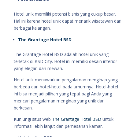
Hotel unik memiliki potensi bisnis yang cukup besar.
Hal ini karena hotel unik dapat menarik wisatawan dari
berbagai kalangan.
The Grantage Hotel BSD
The Grantage Hotel BSD adalah hotel unik yang
terletak di BSD City. Hotel ini memiliki desain interior
yang elegan dan mewah.
Hotel unik menawarkan pengalaman menginap yang
berbeda dari hotel-hotel pada umumnya. Hotel-hotel
ini bisa menjadi pilihan yang tepat bagi Anda yang
mencari pengalaman menginap yang unik dan
berkesan.
Kunjungi situs web
The Grantage Hotel BSD
untuk
informasi lebih lanjut dan pemesanan kamar.