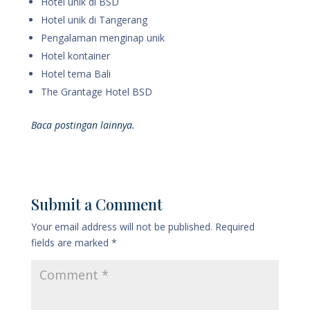
Hotel unik di BSD
Hotel unik di Tangerang
Pengalaman menginap unik
Hotel kontainer
Hotel tema Bali
The Grantage Hotel BSD
Baca postingan lainnya.
Submit a Comment
Your email address will not be published.
Required
fields are marked
*