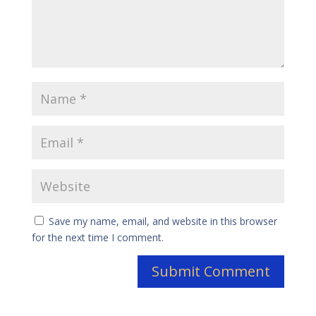
Save my name, email, and website in this browser
for the next time I comment.