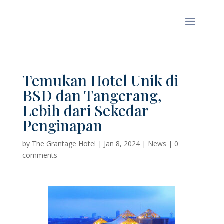
Temukan Hotel Unik di
BSD dan Tangerang,
Lebih dari Sekedar
Penginapan
by
The Grantage Hotel
|
Jan 8, 2024
|
News
|
0
comments