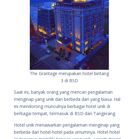
The Grantage merupakan hotel bintang
3 di BSD
Saat ini, banyak orang yang mencari pengalaman
menginap yang unik dan berbeda dari yang biasa. Hal
ini mendorong munculnya berbagai hotel unik di
berbagai tempat, termasuk di BSD dan Tangerang.
Hotel unik menawarkan pengalaman menginap yang
berbeda dari hotel-hotel pada umumnya. Hotel-hotel