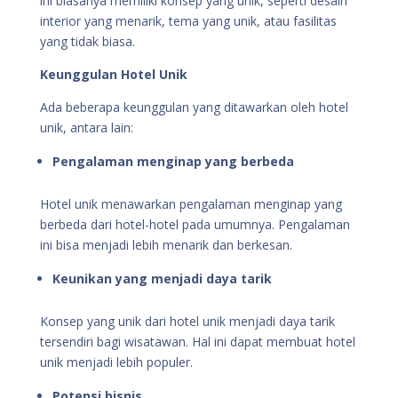
ini biasanya memiliki konsep yang unik, seperti desain
interior yang menarik, tema yang unik, atau fasilitas
yang tidak biasa.
Keunggulan Hotel Unik
Ada beberapa keunggulan yang ditawarkan oleh hotel
unik, antara lain:
Pengalaman menginap yang berbeda
Hotel unik menawarkan pengalaman menginap yang
berbeda dari hotel-hotel pada umumnya. Pengalaman
ini bisa menjadi lebih menarik dan berkesan.
Keunikan yang menjadi daya tarik
Konsep yang unik dari hotel unik menjadi daya tarik
tersendiri bagi wisatawan. Hal ini dapat membuat hotel
unik menjadi lebih populer.
Potensi bisnis