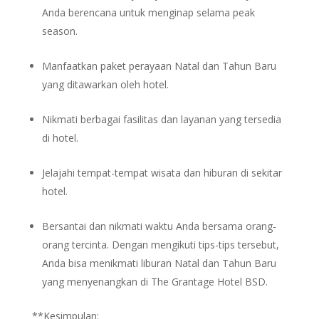
Anda berencana untuk menginap selama peak
season.
Manfaatkan paket perayaan Natal dan Tahun Baru
yang ditawarkan oleh hotel.
Nikmati berbagai fasilitas dan layanan yang tersedia
di hotel.
Jelajahi tempat-tempat wisata dan hiburan di sekitar
hotel.
Bersantai dan nikmati waktu Anda bersama orang-
orang tercinta. Dengan mengikuti tips-tips tersebut,
Anda bisa menikmati liburan Natal dan Tahun Baru
yang menyenangkan di The Grantage Hotel BSD.
**Kesimpulan: