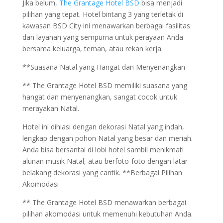
Jika belum,
The Grantage Hotel BSD
bisa menjadi
pilihan yang tepat. Hotel bintang 3 yang terletak di
kawasan BSD City ini menawarkan berbagai fasilitas
dan layanan yang sempurna untuk perayaan Anda
bersama keluarga, teman, atau rekan kerja.
**Suasana Natal yang Hangat dan Menyenangkan
** The Grantage Hotel BSD memiliki suasana yang
hangat dan menyenangkan, sangat cocok untuk
merayakan Natal.
Hotel ini dihiasi dengan dekorasi Natal yang indah,
lengkap dengan pohon Natal yang besar dan meriah.
Anda bisa bersantai di lobi hotel sambil menikmati
alunan musik Natal, atau berfoto-foto dengan latar
belakang dekorasi yang cantik. **Berbagai Pilihan
Akomodasi
** The Grantage Hotel BSD menawarkan berbagai
pilihan akomodasi untuk memenuhi kebutuhan Anda.