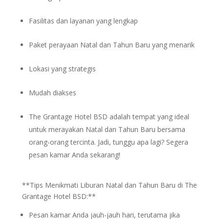
Fasilitas dan layanan yang lengkap
Paket perayaan Natal dan Tahun Baru yang menarik
Lokasi yang strategis
Mudah diakses
The Grantage Hotel BSD adalah tempat yang ideal
untuk merayakan Natal dan Tahun Baru bersama
orang-orang tercinta. Jadi, tunggu apa lagi? Segera
pesan kamar Anda sekarang!
**Tips Menikmati Liburan Natal dan Tahun Baru di The
Grantage Hotel BSD:**
Pesan kamar Anda jauh-jauh hari, terutama jika