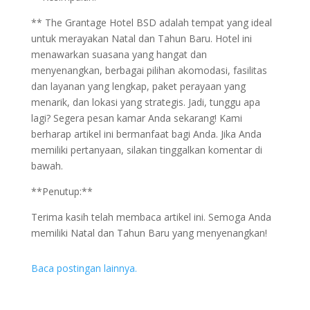
** The Grantage Hotel BSD adalah tempat yang ideal
untuk merayakan Natal dan Tahun Baru. Hotel ini
menawarkan suasana yang hangat dan
menyenangkan, berbagai pilihan akomodasi, fasilitas
dan layanan yang lengkap, paket perayaan yang
menarik, dan lokasi yang strategis. Jadi, tunggu apa
lagi? Segera pesan kamar Anda sekarang! Kami
berharap artikel ini bermanfaat bagi Anda. Jika Anda
memiliki pertanyaan, silakan tinggalkan komentar di
bawah.
**Penutup:**
Terima kasih telah membaca artikel ini. Semoga Anda
memiliki Natal dan Tahun Baru yang menyenangkan!
Baca postingan lainnya.