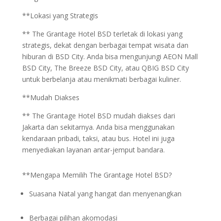
**Lokasi yang Strategis
** The Grantage Hotel BSD terletak di lokasi yang
strategis, dekat dengan berbagai tempat wisata dan
hiburan di BSD City. Anda bisa mengunjungi AEON Mall
BSD City, The Breeze BSD City, atau QBIG BSD City
untuk berbelanja atau menikmati berbagai kuliner.
**Mudah Diakses
** The Grantage Hotel BSD mudah diakses dari
Jakarta dan sekitarnya. Anda bisa menggunakan
kendaraan pribadi, taksi, atau bus. Hotel ini juga
menyediakan layanan antar-jemput bandara.
**Mengapa Memilih The Grantage Hotel BSD?
Suasana Natal yang hangat dan menyenangkan
Berbagai pilihan akomodasi