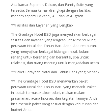
Ada kamar Superior, Deluxe, dan Family Suite yang
tersedia. Semua kamar dilengkapi dengan fasilitas
modern seperti TV kabel, AC, dan Wi-Fi gratis.
**Fasilitas dan Layanan yang Lengkap
The Grantage Hotel BSD juga menyediakan berbagai
fasilitas dan layanan yang lengkap untuk mendukung
perayaan Natal dan Tahun Baru Anda. Ada restaurant
yang menyajikan berbagai hidangan lezat, kolam
renang untuk berenang dan bersantai, spa untuk
relaksasi, dan ruang meeting untuk mengadakan acara.
**Paket Perayaan Natal dan Tahun Baru yang Menarik
** The Grantage Hotel BSD menawarkan paket
perayaan Natal dan Tahun Baru yang menarik. Paket
ini sudah termasuk akomodasi, makan malam
prasmanan, acara hiburan, dan kegiatan lainnya. Anda
bisa memilih paket yang sesuai dengan kebutuhan dan
budget Anda.