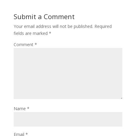
Submit a Comment
Your email address will not be published.
Required
fields are marked
*
Comment
*
Name
*
Email
*