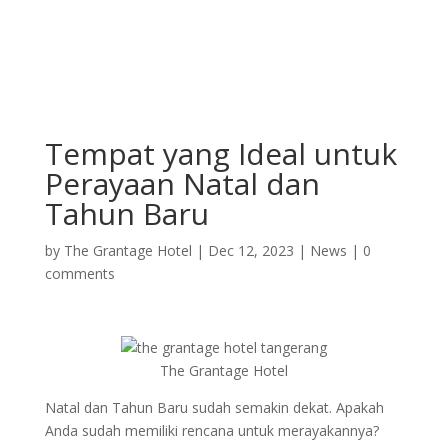
Tempat yang Ideal untuk
Perayaan Natal dan
Tahun Baru
by
The Grantage Hotel
|
Dec 12, 2023
|
News
|
0
comments
The Grantage Hotel
Natal dan Tahun Baru sudah semakin dekat. Apakah
Anda sudah memiliki rencana untuk merayakannya?