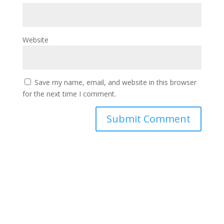
Website
Save my name, email, and website in this browser
for the next time I comment.