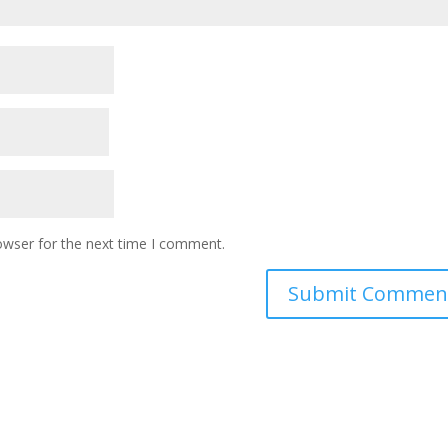
owser for the next time I comment.