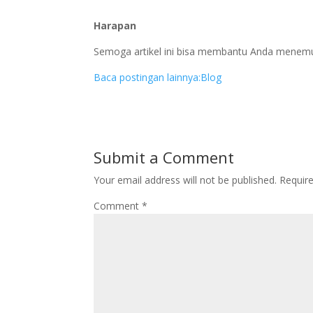
Harapan
Semoga artikel ini bisa membantu Anda menemu
Baca postingan lainnya:
Blog
Submit a Comment
Your email address will not be published.
Requir
Comment
*