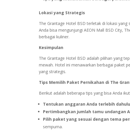
Lokasi yang Strategis
The Grantage Hotel BSD terletak di lokasi yang 
Anda bisa mengunjungi AEON Mall BSD City, The
berbagai kuliner.
Kesimpulan
The Grantage Hotel BSD adalah pilihan yang tep
mewah. Hotel ini menawarkan berbagai paket per
yang strategis.
Tips Memilih Paket Pernikahan di The Gra
Berikut adalah beberapa tips yang bisa Anda iku
Tentukan anggaran Anda terlebih dahul
Pertimbangkan jumlah tamu undangan 
Pilih paket yang sesuai dengan tema pe
sempurna.