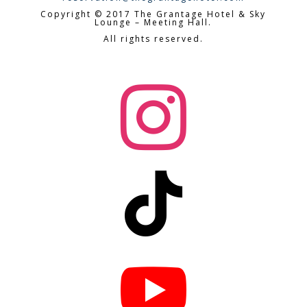
Copyright © 2017 The Grantage Hotel & Sky
Lounge – Meeting Hall.
All rights reserved.


