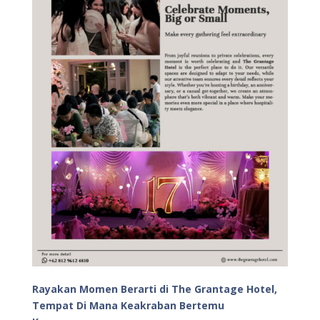
Rayakan Momen Berarti di The Grantage Hotel,
Tempat Di Mana Keakraban Bertemu