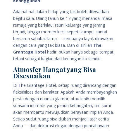
Keanggunan.
Ada hal-hal dalam hidup yang tak boleh dilewatkan
begitu saja. Ulang tahun ke-17 yang menandai masa
remaja yang berkilau, reuni keluarga yang jarang
terjadi, hingga momen kecil seperti kumpul santai
bersama sahabat lama — semuanya layak dirayakan
dengan cara yang tak biasa. Dan di sinilah
The
Grantage Hotel
hadir, bukan hanya sebagai tempat,
tetapi sebagai bagian dari kenangan itu sendiri.
Atmosfer Hangat yang Bisa
Disesuaikan
Di The Grantage Hotel, setiap ruang dirancang dengan
fleksibilitas dan karakter. Apakah Anda membayangkan
pesta dengan nuansa glamor, atau lebih memilih
suasana intimate yang penuh kehangatan, tim kami
akan membantu mewujudkan perayaan impian Anda.
Setiap sudut ruang bisa diubah menjadi latar cerita
Anda — dari dekorasi elegan dengan pencahayaan