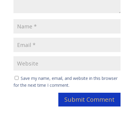
Save my name, email, and website in this browser
for the next time I comment.