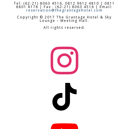
Tel: (62-21) 8063 4516, 0812 9612 4810 | 0811
8801 8178 | Fax : (62-21) 8063 4516 | Email:
reservation@thegrantagehotel.com
Copyright © 2017 The Grantage Hotel & Sky
Lounge – Meeting Hall.
All rights reserved.

