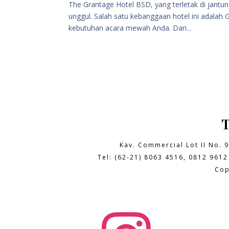
The Grantage Hotel BSD, yang terletak di jantu
unggul. Salah satu kebanggaan hotel ini adala
kebutuhan acara mewah Anda. Dari...
Kav. Commercial Lot II No. 
Tel: (62-21) 8063 4516, 0812 9612
Cop