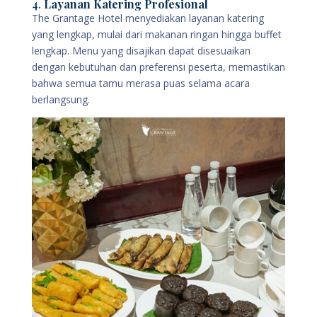
4.
Layanan Katering Profesional
The Grantage Hotel menyediakan layanan katering
yang lengkap, mulai dari makanan ringan hingga buffet
lengkap. Menu yang disajikan dapat disesuaikan
dengan kebutuhan dan preferensi peserta, memastikan
bahwa semua tamu merasa puas selama acara
berlangsung.