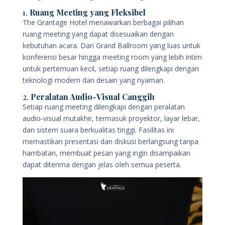
1.
Ruang Meeting yang Fleksibel
The Grantage Hotel menawarkan berbagai pilihan
ruang meeting yang dapat disesuaikan dengan
kebutuhan acara. Dari Grand Ballroom yang luas untuk
konferensi besar hingga meeting room yang lebih intim
untuk pertemuan kecil, setiap ruang dilengkapi dengan
teknologi modern dan desain yang nyaman.
2.
Peralatan Audio-Visual Canggih
Setiap ruang meeting dilengkapi dengan peralatan
audio-visual mutakhir, termasuk proyektor, layar lebar,
dan sistem suara berkualitas tinggi. Fasilitas ini
memastikan presentasi dan diskusi berlangsung tanpa
hambatan, membuat pesan yang ingin disampaikan
dapat diterima dengan jelas oleh semua peserta.