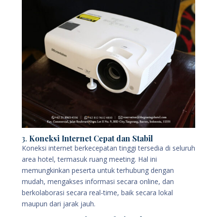
3.
Koneksi Internet Cepat dan Stabil
Koneksi internet berkecepatan tinggi tersedia di seluruh
area hotel, termasuk ruang meeting. Hal ini
memungkinkan peserta untuk terhubung dengan
mudah, mengakses informasi secara online, dan
berkolaborasi secara real-time, baik secara lokal
maupun dari jarak jauh.