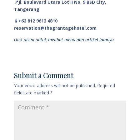
📍Jl. Boulevard Utara Lot II No. 9 BSD City,
Tangerang
📱+62 812 9612 4810
reservation@thegrantagehotel.com
click disini untuk melihat menu dan artikel lainnya
Submit a Comment
Your email address will not be published.
Required
fields are marked
*