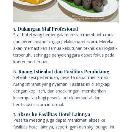
5.
Dukungan Staf Profesional
Staf hotel yang berpengalaman siap membantu mulai
dari perencanaan hingga pelaksanaan acara. Mereka
akan memastikan semua kebutuhan teknis dan logistik
terpenuhi, sehingga penyelenggara dapat fokus pada
konten pertemuan.
6.
Ruang Istirahat dan Fasilitas Pendukung
Setelah sesi pertemuan, peserta dapat menikmati
ruang istirahat yang nyaman. Fasilitas ini dilengkapi
dengan kopi, teh, dan snack ringan, memberikan
kesempatan bagi peserta untuk bersantai dan
berdiskusi secara informal.
7.
Akses ke Fasilitas Hotel Lainnya
Peserta meeting juga dapat menikmati akses ke
fasilitas hotel lainnya, seperti gym dan sky lounge. Ini