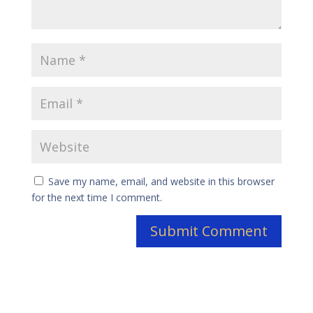
Save my name, email, and website in this browser
for the next time I comment.