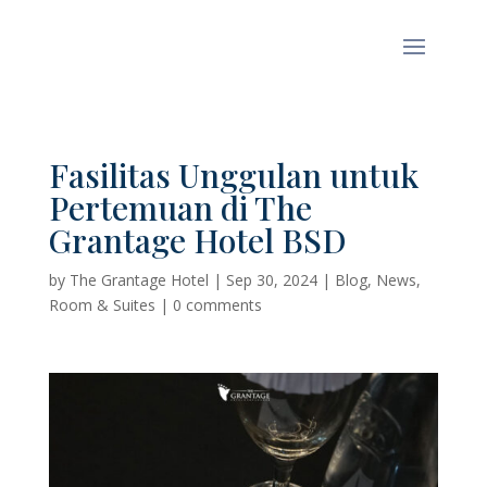
Fasilitas Unggulan untuk
Pertemuan di The
Grantage Hotel BSD
by
The Grantage Hotel
|
Sep 30, 2024
|
Blog
,
News
,
Room & Suites
|
0 comments