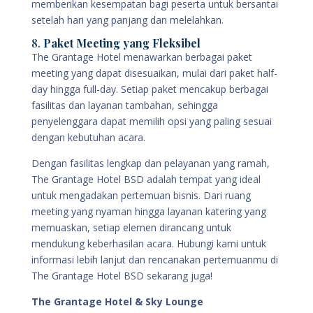
memberikan kesempatan bagi peserta untuk bersantai
setelah hari yang panjang dan melelahkan.
8.
Paket Meeting yang Fleksibel
The Grantage Hotel menawarkan berbagai paket
meeting yang dapat disesuaikan, mulai dari paket half-
day hingga full-day. Setiap paket mencakup berbagai
fasilitas dan layanan tambahan, sehingga
penyelenggara dapat memilih opsi yang paling sesuai
dengan kebutuhan acara.
Dengan fasilitas lengkap dan pelayanan yang ramah,
The Grantage Hotel BSD adalah tempat yang ideal
untuk mengadakan pertemuan bisnis. Dari ruang
meeting yang nyaman hingga layanan katering yang
memuaskan, setiap elemen dirancang untuk
mendukung keberhasilan acara. Hubungi kami untuk
informasi lebih lanjut dan rencanakan pertemuanmu di
The Grantage Hotel BSD sekarang juga!
The Grantage Hotel & Sky Lounge