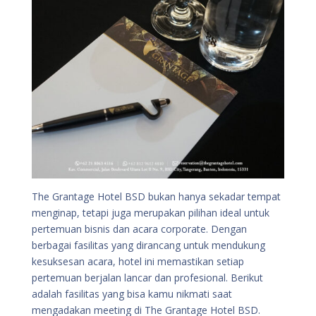
The Grantage Hotel BSD bukan hanya sekadar tempat
menginap, tetapi juga merupakan pilihan ideal untuk
pertemuan bisnis dan acara corporate. Dengan
berbagai fasilitas yang dirancang untuk mendukung
kesuksesan acara, hotel ini memastikan setiap
pertemuan berjalan lancar dan profesional. Berikut
adalah fasilitas yang bisa kamu nikmati saat
mengadakan meeting di The Grantage Hotel BSD.