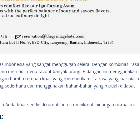
has Indonesia yang sangat menggugah selera. Dengan kombinasi rasa
asam menjadi menu favorit banyak orang. Hidangan ini menggunakan 
ngan bumbu rempah khas yang memberikan cita rasa yang luar biasa
yang sederhana dan menggunakan bahan-bahan yang mudah didapat
.
sa Anda buat sendiri di rumah untuk menikmati hidangan nikmat ini.
n: