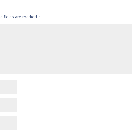
ed fields are marked
*