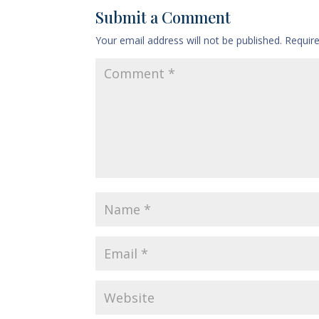
Submit a Comment
Your email address will not be published.
Requir