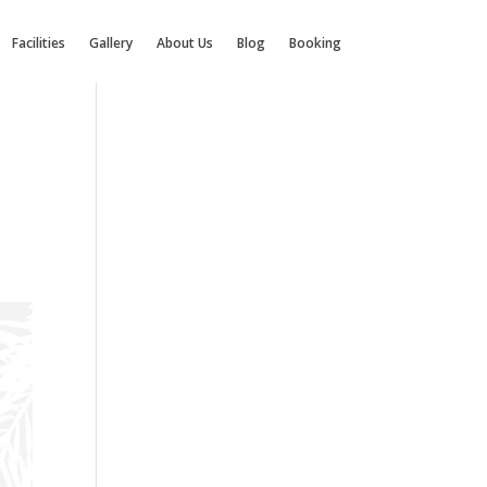
Facilities
Gallery
About Us
Blog
Booking