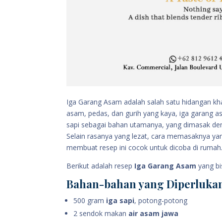
Iga Garang Asam adalah salah satu hidangan k
asam, pedas, dan gurih yang kaya, iga garang 
sapi sebagai bahan utamanya, yang dimasak de
Selain rasanya yang lezat, cara memasaknya 
membuat resep ini cocok untuk dicoba di rumah
Berikut adalah resep
Iga Garang Asam
yang bi
Bahan-bahan yang Diperluka
500 gram
iga sapi
, potong-potong
2 sendok makan
air asam jawa