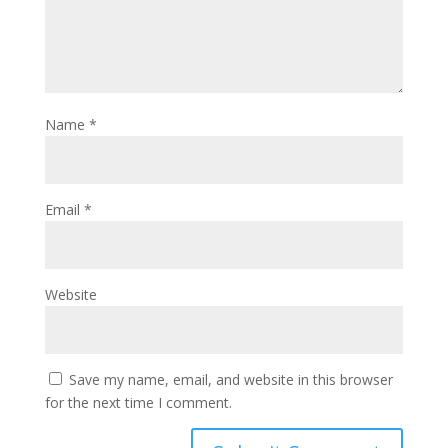
Name
*
Email
*
Website
Save my name, email, and website in this browser
for the next time I comment.