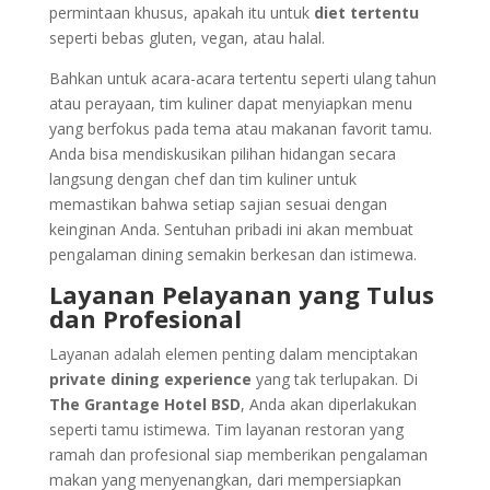
permintaan khusus, apakah itu untuk
diet tertentu
seperti bebas gluten, vegan, atau halal.
Bahkan untuk acara-acara tertentu seperti ulang tahun
atau perayaan, tim kuliner dapat menyiapkan menu
yang berfokus pada tema atau makanan favorit tamu.
Anda bisa mendiskusikan pilihan hidangan secara
langsung dengan chef dan tim kuliner untuk
memastikan bahwa setiap sajian sesuai dengan
keinginan Anda. Sentuhan pribadi ini akan membuat
pengalaman dining semakin berkesan dan istimewa.
Layanan Pelayanan yang Tulus
dan Profesional
Layanan adalah elemen penting dalam menciptakan
private dining experience
yang tak terlupakan. Di
The Grantage Hotel BSD
, Anda akan diperlakukan
seperti tamu istimewa. Tim layanan restoran yang
ramah dan profesional siap memberikan pengalaman
makan yang menyenangkan, dari mempersiapkan