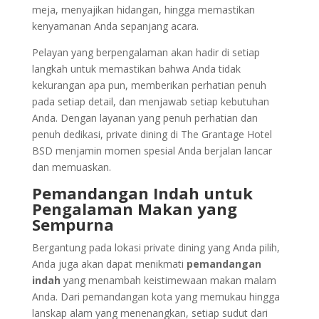
meja, menyajikan hidangan, hingga memastikan
kenyamanan Anda sepanjang acara.
Pelayan yang berpengalaman akan hadir di setiap
langkah untuk memastikan bahwa Anda tidak
kekurangan apa pun, memberikan perhatian penuh
pada setiap detail, dan menjawab setiap kebutuhan
Anda. Dengan layanan yang penuh perhatian dan
penuh dedikasi, private dining di The Grantage Hotel
BSD menjamin momen spesial Anda berjalan lancar
dan memuaskan.
Pemandangan Indah untuk
Pengalaman Makan yang
Sempurna
Bergantung pada lokasi private dining yang Anda pilih,
Anda juga akan dapat menikmati
pemandangan
indah
yang menambah keistimewaan makan malam
Anda. Dari pemandangan kota yang memukau hingga
lanskap alam yang menenangkan, setiap sudut dari