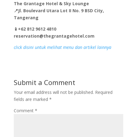
The Grantage Hotel & Sky Lounge
📍Jl. Boulevard Utara Lot II No. 9 BSD City,
Tangerang
📱+62 812 9612 4810
reservation@thegrantagehotel.com
click disini untuk melihat menu dan artikel lainnya
Submit a Comment
Your email address will not be published.
Required
fields are marked
*
Comment
*