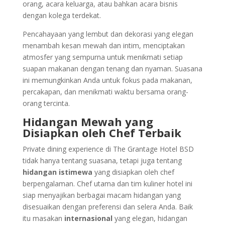
orang, acara keluarga, atau bahkan acara bisnis
dengan kolega terdekat.
Pencahayaan yang lembut dan dekorasi yang elegan
menambah kesan mewah dan intim, menciptakan
atmosfer yang sempurna untuk menikmati setiap
suapan makanan dengan tenang dan nyaman. Suasana
ini memungkinkan Anda untuk fokus pada makanan,
percakapan, dan menikmati waktu bersama orang-
orang tercinta.
Hidangan Mewah yang
Disiapkan oleh Chef Terbaik
Private dining experience di The Grantage Hotel BSD
tidak hanya tentang suasana, tetapi juga tentang
hidangan istimewa
yang disiapkan oleh chef
berpengalaman. Chef utama dan tim kuliner hotel ini
siap menyajikan berbagai macam hidangan yang
disesuaikan dengan preferensi dan selera Anda. Baik
itu masakan
internasional
yang elegan, hidangan