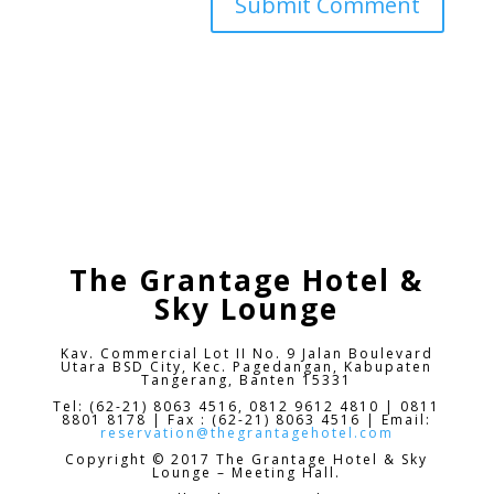
The Grantage Hotel &
Sky Lounge
Kav. Commercial Lot II No. 9 Jalan Boulevard
Utara BSD City,
Kec. Pagedangan, Kabupaten
Tangerang, Banten 15331
Tel: (62-21) 8063 4516, 0812 9612 4810 | 0811
8801 8178 | Fax : (62-21) 8063 4516 | Email:
reservation@thegrantagehotel.com
Copyright © 2017 The Grantage Hotel & Sky
Lounge – Meeting Hall.