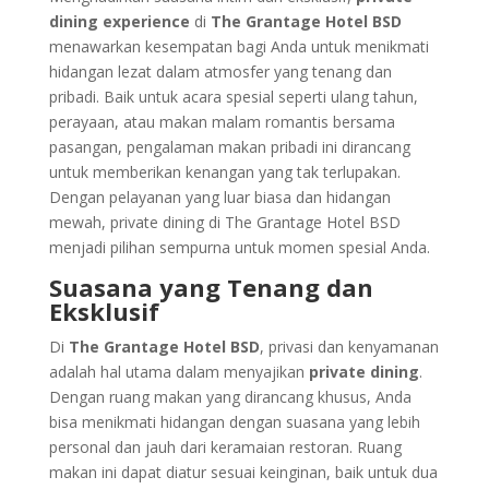
dining experience
di
The Grantage Hotel BSD
menawarkan kesempatan bagi Anda untuk menikmati
hidangan lezat dalam atmosfer yang tenang dan
pribadi. Baik untuk acara spesial seperti ulang tahun,
perayaan, atau makan malam romantis bersama
pasangan, pengalaman makan pribadi ini dirancang
untuk memberikan kenangan yang tak terlupakan.
Dengan pelayanan yang luar biasa dan hidangan
mewah, private dining di The Grantage Hotel BSD
menjadi pilihan sempurna untuk momen spesial Anda.
Suasana yang Tenang dan
Eksklusif
Di
The Grantage Hotel BSD
, privasi dan kenyamanan
adalah hal utama dalam menyajikan
private dining
.
Dengan ruang makan yang dirancang khusus, Anda
bisa menikmati hidangan dengan suasana yang lebih
personal dan jauh dari keramaian restoran. Ruang
makan ini dapat diatur sesuai keinginan, baik untuk dua