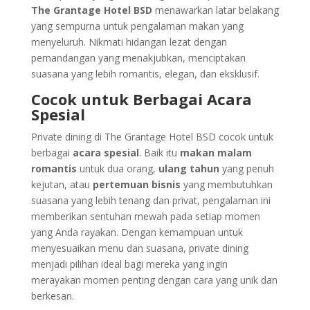
The Grantage Hotel BSD
menawarkan latar belakang
yang sempurna untuk pengalaman makan yang
menyeluruh. Nikmati hidangan lezat dengan
pemandangan yang menakjubkan, menciptakan
suasana yang lebih romantis, elegan, dan eksklusif.
Cocok untuk Berbagai Acara
Spesial
Private dining di The Grantage Hotel BSD cocok untuk
berbagai
acara spesial
. Baik itu
makan malam
romantis
untuk dua orang,
ulang tahun
yang penuh
kejutan, atau
pertemuan bisnis
yang membutuhkan
suasana yang lebih tenang dan privat, pengalaman ini
memberikan sentuhan mewah pada setiap momen
yang Anda rayakan. Dengan kemampuan untuk
menyesuaikan menu dan suasana, private dining
menjadi pilihan ideal bagi mereka yang ingin
merayakan momen penting dengan cara yang unik dan
berkesan.