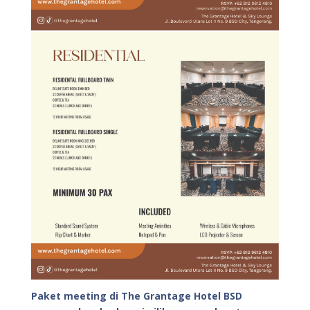
Paket meeting di The Grantage Hotel BSD