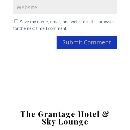
Save my name, email, and website in this browser
for the next time I comment.
The Grantage Hotel &
Sky Lounge