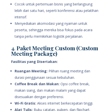
Cocok untuk pertemuan bisnis yang berlangsung
lebih dari satu hari, seperti konferensi atau pelatihan
intensif.
Menyediakan akomodasi yang nyaman untuk
peserta, sehingga mereka bisa fokus pada acara
tanpa perlu memikirkan logistik perjalanan.
4.
Paket Meeting Custom (Custom
Meeting Package)
Fasilitas yang Disertakan:
Ruangan Meeting:
Pilihan ruang meeting dan
durasi penggunaan sesuai kebutuhan.
Coffee Break dan Makan:
Opsi coffee break,
makan siang, dan makan malam yang dapat
disesuaikan dengan preferensi.
Wi-Fi Gratis:
Akses internet berkecepatan tinggi.
Alat Tulis:
Buku catatan, pulpen, dan flipchart.