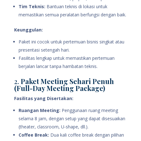
Tim Teknis:
Bantuan teknis di lokasi untuk
memastikan semua peralatan berfungsi dengan baik.
Keunggulan:
Paket ini cocok untuk pertemuan bisnis singkat atau
presentasi setengah hari.
Fasilitas lengkap untuk memastikan pertemuan
berjalan lancar tanpa hambatan teknis.
2.
Paket Meeting Sehari Penuh
(Full-Day Meeting Package)
Fasilitas yang Disertakan:
Ruangan Meeting:
Penggunaan ruang meeting
selama 8 jam, dengan setup yang dapat disesuaikan
(theater, classroom, U-shape, dll.).
Coffee Break:
Dua kali coffee break dengan pilihan