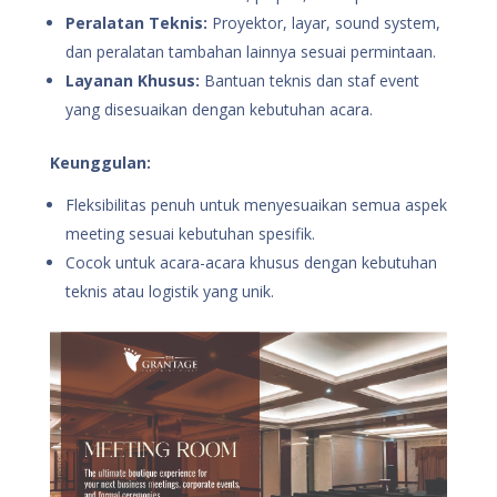
Peralatan Teknis:
Proyektor, layar, sound system,
dan peralatan tambahan lainnya sesuai permintaan.
Layanan Khusus:
Bantuan teknis dan staf event
yang disesuaikan dengan kebutuhan acara.
Keunggulan:
Fleksibilitas penuh untuk menyesuaikan semua aspek
meeting sesuai kebutuhan spesifik.
Cocok untuk acara-acara khusus dengan kebutuhan
teknis atau logistik yang unik.