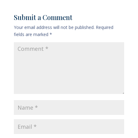
Submit a Comment
Your email address will not be published.
Required
fields are marked
*