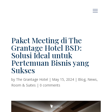
Paket Meeting di The
Grantage Hotel BSD:
Solusi Ideal untuk
Pertemuan Bisnis yang
Sukses
by
The Grantage Hotel
|
May 15, 2024
|
Blog
,
News
,
Room & Suites
|
0 comments