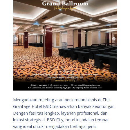
Mengadakan meeting atau pertemuan bisnis di The
Grantage Hotel BSD menawarkan banyak keuntungan.
Dengan fasilitas lengkap, layanan profesional, dan
lokasi strategis di BSD City, hotel ini adalah tempat
yang ideal untuk mengadakan berbagai jenis