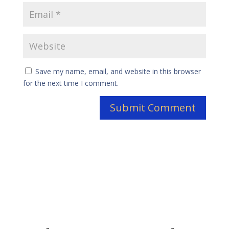
Save my name, email, and website in this browser
for the next time I comment.