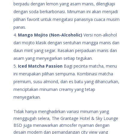
berpadu dengan lemon yang asam manis, dilengkapi
dengan soda berkarbonasi. Minuman ini akan menjadi
pilihan favorit untuk mengatasi panasnya cuaca musim
panas.
Mango Mojito (Non-Alcoholic)
Versi non-alkohol
dari mojito klasik dengan sentuhan mangga manis dan
daun mint yang segar. Rasakan perpaduan manis dan
asam yang menyegarkan setiap tegukan.
Iced Matcha Passion
Bagi pecinta matcha, menu
ini merupakan pilihan sempurna. Kombinasi matcha
premium, susu almond, dan es batu yang dihancurkan,
menciptakan minuman creamy yang tetap
menyegarkan.
Tidak hanya menghadirkan variasi minuman yang
menggugah selera, The Grantage Hotel & Sky Lounge
BSD juga menawarkan atmosfer nyaman dengan
desain modern dan pemandangan city view yang