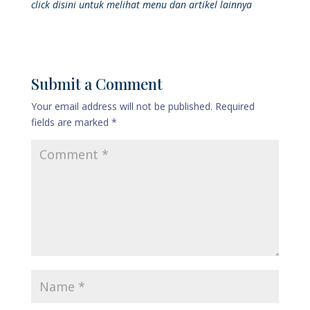
click disini untuk melihat menu dan artikel lainnya
Submit a Comment
Your email address will not be published.
Required
fields are marked
*