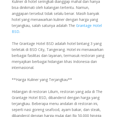
Kuliner di hotel seringkali dianggap mahal dan hanya
bisa dinikmati oleh kalangan tertentu. Namun,
anggapan tersebut tidak selalu benar. Masih banyak
hotel yang menawarkan kuliner dengan harga yang
terjangkau, salah satunya adalah The
Grantage Hotel
BSD
.
The Grantage Hotel BSD adalah hotel bintang 3 yang
terletak di BSD City, Tangerang. Hotel ini menawarkan
berbagai fasilitas dan layanan, termasuk restoran yang
menyajikan berbagai hidangan khas Indonesia dan
internasional.
**Harga Kuliner yang Terjangkau**
Hidangan di restoran Lilium, restoran yang ada di The
Grantage Hotel BSD, dibanderol dengan harga yang
terjangkau. Beberapa menu andalan di restoran ini,
seperti nasi goreng seafood, ayam bakar, dan steak,
dibanderol dengan harga mulai dari Rp 50.000 hingga