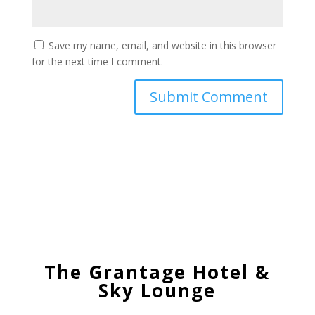
Save my name, email, and website in this browser
for the next time I comment.
The Grantage Hotel &
Sky Lounge