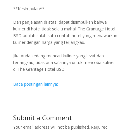
**Kesimpulan**
Dari penjelasan di atas, dapat disimpulkan bahwa
kuliner di hotel tidak selalu mahal. The Grantage Hotel
BSD adalah salah satu contoh hotel yang menawarkan
kuliner dengan harga yang terjangkau.
Jika Anda sedang mencari kuliner yang lezat dan
terjangkau, tidak ada salahnya untuk mencoba kuliner
di The Grantage Hotel BSD.
Baca postingan lainnya:
Submit a Comment
Your email address will not be published.
Required