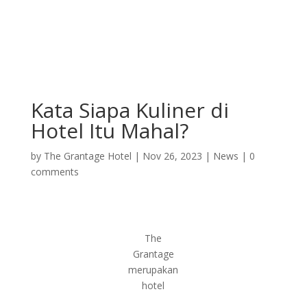
Kata Siapa Kuliner di
Hotel Itu Mahal?
by
The Grantage Hotel
|
Nov 26, 2023
|
News
|
0
comments
The
Grantage
merupakan
hotel