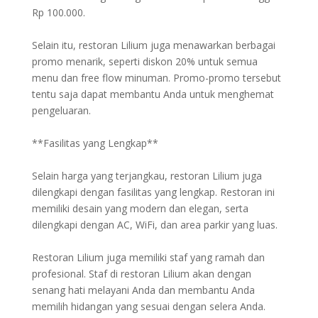
Rp 100.000.
Selain itu, restoran Lilium juga menawarkan berbagai
promo menarik, seperti diskon 20% untuk semua
menu dan free flow minuman. Promo-promo tersebut
tentu saja dapat membantu Anda untuk menghemat
pengeluaran.
**Fasilitas yang Lengkap**
Selain harga yang terjangkau, restoran Lilium juga
dilengkapi dengan fasilitas yang lengkap. Restoran ini
memiliki desain yang modern dan elegan, serta
dilengkapi dengan AC, WiFi, dan area parkir yang luas.
Restoran Lilium juga memiliki staf yang ramah dan
profesional. Staf di restoran Lilium akan dengan
senang hati melayani Anda dan membantu Anda
memilih hidangan yang sesuai dengan selera Anda.