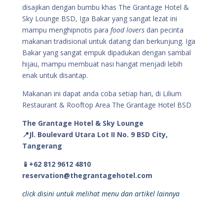
disajikan dengan bumbu khas The Grantage Hotel &
Sky Lounge BSD, Iga Bakar yang sangat lezat ini
mampu menghipnotis para
food lovers
dan pecinta
makanan tradisional untuk datang dan berkunjung. Iga
Bakar yang sangat empuk dipadukan dengan sambal
hijau, mampu membuat nasi hangat menjadi lebih
enak untuk disantap.
Makanan ini dapat anda coba setiap hari, di Lilium
Restaurant & Rooftop Area The Grantage Hotel BSD
The Grantage Hotel & Sky Lounge
📍Jl. Boulevard Utara Lot II No. 9 BSD City,
Tangerang
📱+62 812 9612 4810
reservation@thegrantagehotel.com
click disini untuk melihat menu dan artikel lainnya