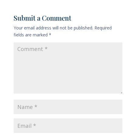
Submit a Comment
Your email address will not be published.
Required
fields are marked
*