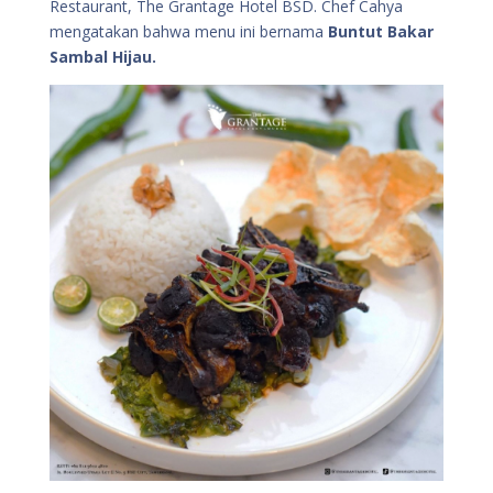
Restaurant, The Grantage Hotel BSD. Chef Cahya
mengatakan bahwa menu ini bernama
Buntut Bakar
Sambal Hijau.