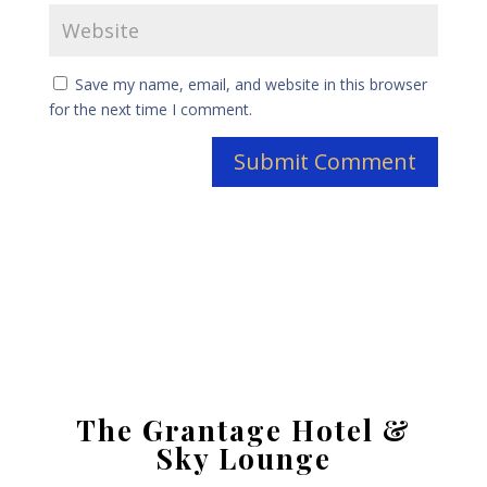
Save my name, email, and website in this browser
for the next time I comment.
The Grantage Hotel &
Sky Lounge