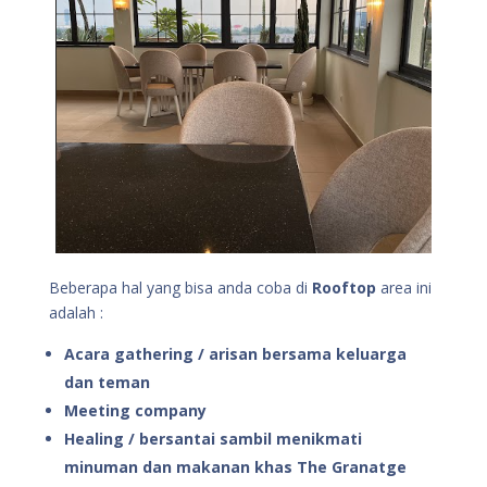
Beberapa hal yang bisa anda coba di
Rooftop
area ini
adalah :
Acara gathering / arisan bersama keluarga
dan teman
Meeting company
Healing / bersantai sambil menikmati
minuman dan makanan khas The Granatge