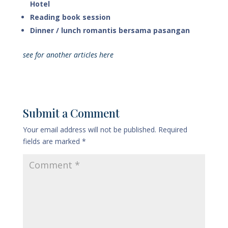
Hotel
Reading book session
Dinner / lunch romantis bersama pasangan
see for another articles here
Submit a Comment
Your email address will not be published.
Required
fields are marked
*