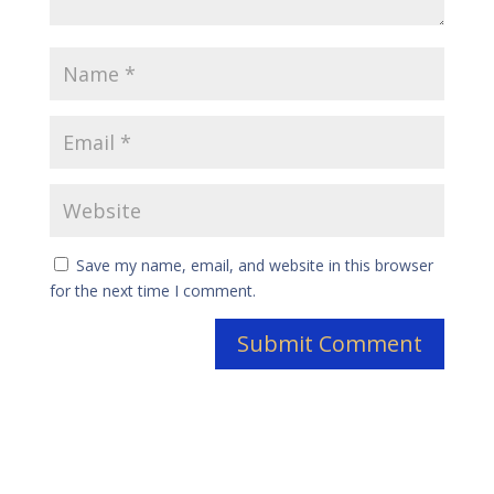
Save my name, email, and website in this browser
for the next time I comment.