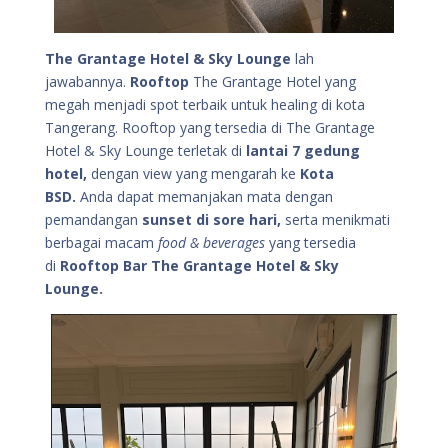
The Grantage Hotel & Sky Lounge
lah
jawabannya.
Rooftop
The Grantage Hotel yang
megah menjadi spot terbaik untuk healing di kota
Tangerang. Rooftop yang tersedia di The Grantage
Hotel & Sky Lounge terletak di
lantai 7 gedung
hotel,
dengan view yang mengarah ke
Kota
BSD.
Anda dapat memanjakan mata dengan
pemandangan
sunset di sore hari,
serta menikmati
berbagai macam
food & beverages
yang tersedia
di
Rooftop Bar The Grantage Hotel & Sky
Lounge.