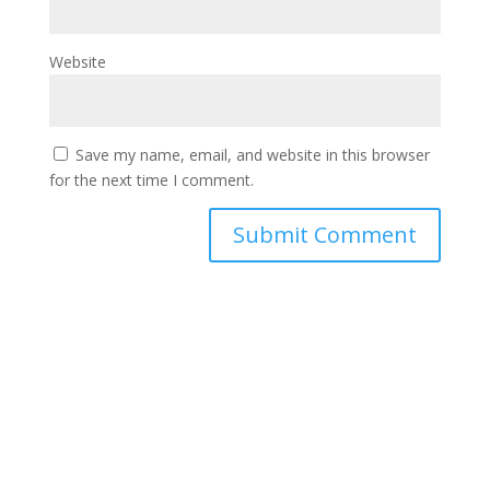
Website
Save my name, email, and website in this browser
for the next time I comment.