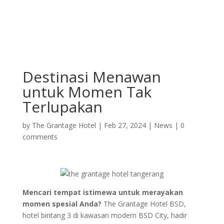
Destinasi Menawan
untuk Momen Tak
Terlupakan
by
The Grantage Hotel
|
Feb 27, 2024
|
News
|
0
comments
Mencari tempat istimewa untuk merayakan
momen spesial Anda?
The Grantage Hotel BSD,
hotel bintang 3 di kawasan modern BSD City, hadir