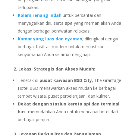
terlupakan.
Kolam renang indah
untuk bersantai dan
menyegarkan diri, serta
spa
yang memanjakan Anda
dengan berbagai perawatan relaksasi.
Kamar yang luas dan nyaman
, dilengkapi dengan
berbagai fasilitas modern untuk memastikan
kenyamanan Anda selama menginap.
2. Lokasi Strategis dan Akses Mudah:
Terletak di
pusat kawasan BSD City
, The Grantage
Hotel BSD menawarkan akses mudah ke berbagai
tempat wisata, pusat perbelanjaan, dan kuliner.
Dekat dengan stasiun kereta api dan terminal
bus
, memudahkan Anda untuk mencapai hotel dari
berbagai penjuru.
3. Layanan Berkualitas dan Pengalaman