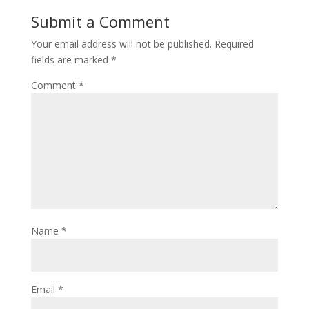
Submit a Comment
Your email address will not be published.
Required
fields are marked
*
Comment
*
Name
*
Email
*