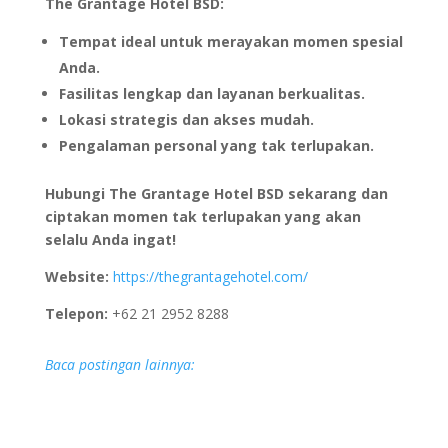
The Grantage Hotel BSD:
Tempat ideal untuk merayakan momen spesial
Anda.
Fasilitas lengkap dan layanan berkualitas.
Lokasi strategis dan akses mudah.
Pengalaman personal yang tak terlupakan.
Hubungi The Grantage Hotel BSD sekarang dan
ciptakan momen tak terlupakan yang akan
selalu Anda ingat!
Website:
https://thegrantagehotel.com/
Telepon:
+62 21 2952 8288
Baca postingan lainnya: