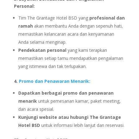
Personal:
Tim The Grantage Hotel BSD yang
profesional dan
ramah
akan membantu Anda dengan sepenuh hati,
memastikan kelancaran acara dan kenyamanan
Anda selama menginap.
Pendekatan personal
yang kami terapkan
memastikan setiap tamu mendapatkan pengalaman
yang istimewa dan tak terlupakan.
4.
Promo dan Penawaran Menarik:
Dapatkan berbagai promo dan penawaran
menarik
untuk pemesanan kamar, paket meeting,
dan acara spesial.
Kunjungi website atau hubungi The Grantage
Hotel BSD
untuk informasi lebih lanjut dan reservasi.