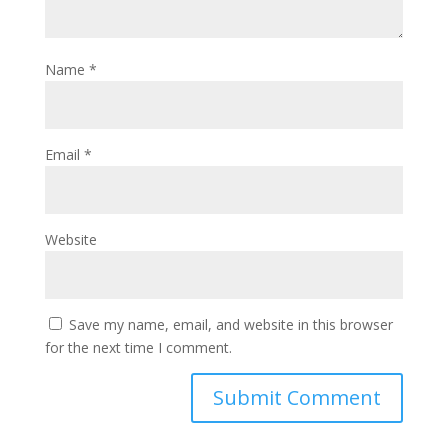
Name
*
Email
*
Website
Save my name, email, and website in this browser
for the next time I comment.