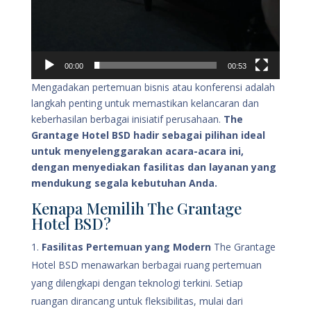
00:00
00:53
Mengadakan pertemuan bisnis atau konferensi adalah
langkah penting untuk memastikan kelancaran dan
keberhasilan berbagai inisiatif perusahaan.
The
Grantage Hotel BSD hadir sebagai pilihan ideal
untuk menyelenggarakan acara-acara ini,
dengan menyediakan fasilitas dan layanan yang
mendukung segala kebutuhan Anda.
Kenapa Memilih The Grantage
Hotel BSD?
Fasilitas Pertemuan yang Modern
The Grantage
Hotel BSD menawarkan berbagai ruang pertemuan
yang dilengkapi dengan teknologi terkini. Setiap
ruangan dirancang untuk fleksibilitas, mulai dari