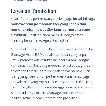
Layanan Tambahan
Selain fasilitas pertemuan yang lengkap,
hotel ini juga
menawarkan pemandangan yang indah dan
menenangkan lewat Sky Lounge mereka yang
eksklusif.
Pastikan anda memiliki pengalaman
meeting bersama kolega di temapt ini.
Mengadakan pertemuan bisnis atau konferensi di The
Grantage Hotel BSD adalah keputusan yang tepat
untuk memastikan kesuksesan acara Anda. Dengan
kombinasi fasilitas yang modern, lokasi strategis, dan
pelayanan terbaik, hotel ini tidak hanya memberikan
ruang yang ideal untuk pertemuan bisnis tetapi juga
pengalaman yang memuaskan bagi setiap tamu. Jadi,
pertimbangkan untuk menyelenggarakan acara bisnis
Anda berikutnya di The Grantage Hotel BSD dan
jadikan setiap momen berarti dan produktif.