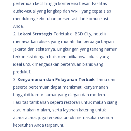
pertemuan kecil hingga konferensi besar. Fasilitas
audio-visual yang lengkap dan Wi-Fi yang cepat siap
mendukung kebutuhan presentasi dan komunikasi
Anda.
Lokasi Strategis
Terletak di BSD City, hotel ini
menawarkan akses yang mudah dari berbagai bagian
Jakarta dan sekitarnya. Lingkungan yang tenang namun
terkoneksi dengan baik menjadikannya lokasi yang
ideal untuk mengadakan pertemuan bisnis yang
produktif.
Kenyamanan dan Pelayanan Terbaik
Tamu dan
peserta pertemuan dapat menikmati kenyamanan
tinggal di kamar-kamar yang elegan dan modern.
Fasilitas tambahan seperti restoran untuk makan siang
atau makan malam, serta layanan katering untuk
acara-acara, juga tersedia untuk memastikan semua
kebutuhan Anda terpenuhi.