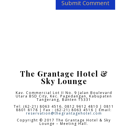
The Grantage Hotel &
Sky Lounge
Kav. Commercial Lot II No. 9 Jalan Boulevard
Utara BSD City,
Kec. Pagedangan, Kabupaten
Tangerang, Banten 15331
Tel: (62-21) 8063 4516, 0812 9612 4810 | 0811
8801 8178 | Fax : (62-21) 8063 4516 | Email:
reservation@thegrantagehotel.com
Copyright © 2017 The Grantage Hotel & Sky
Lounge – Meeting Hall.