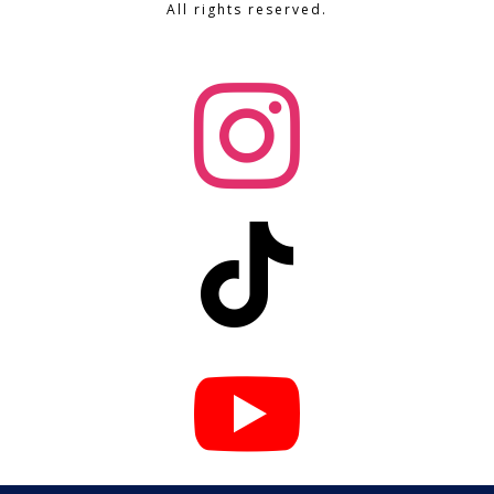
All rights reserved.


