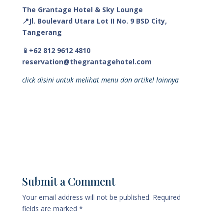
The Grantage Hotel & Sky Lounge
📍Jl. Boulevard Utara Lot II No. 9 BSD City,
Tangerang
📱+62 812 9612 4810
reservation@thegrantagehotel.com
click disini untuk melihat menu dan artikel lainnya
Submit a Comment
Your email address will not be published.
Required
fields are marked
*