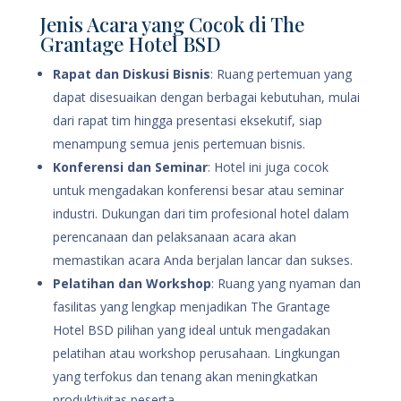
Jenis Acara yang Cocok di The
Grantage Hotel BSD
Rapat dan Diskusi Bisnis
: Ruang pertemuan yang
dapat disesuaikan dengan berbagai kebutuhan, mulai
dari rapat tim hingga presentasi eksekutif, siap
menampung semua jenis pertemuan bisnis.
Konferensi dan Seminar
: Hotel ini juga cocok
untuk mengadakan konferensi besar atau seminar
industri. Dukungan dari tim profesional hotel dalam
perencanaan dan pelaksanaan acara akan
memastikan acara Anda berjalan lancar dan sukses.
Pelatihan dan Workshop
: Ruang yang nyaman dan
fasilitas yang lengkap menjadikan The Grantage
Hotel BSD pilihan yang ideal untuk mengadakan
pelatihan atau workshop perusahaan. Lingkungan
yang terfokus dan tenang akan meningkatkan
produktivitas peserta.