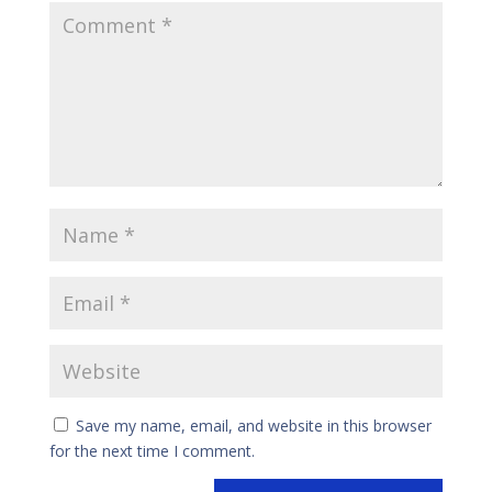
Save my name, email, and website in this browser
for the next time I comment.