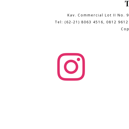
Kav. Commercial Lot II No. 
Tel: (62-21) 8063 4516, 0812 9612
Cop
