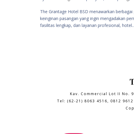
The Grantage Hotel BSD menawarkan berbagai 
keinginan pasangan yang ingin mengadakan pern
fasilitas lengkap, dan layanan profesional, hotel..
Kav. Commercial Lot II No. 
Tel: (62-21) 8063 4516, 0812 9612
Cop