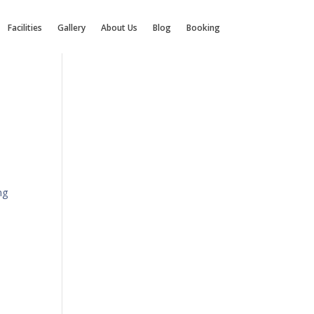
Facilities
Gallery
About Us
Blog
Booking
ng