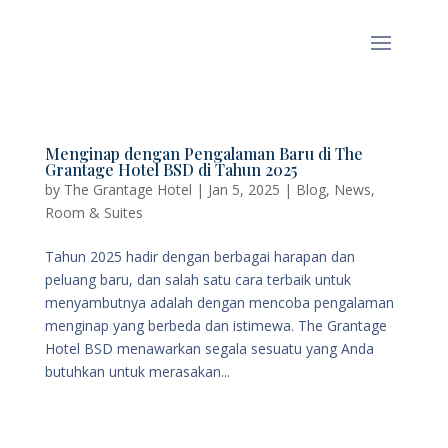
Menginap dengan Pengalaman Baru di The
Grantage Hotel BSD di Tahun 2025
by
The Grantage Hotel
|
Jan 5, 2025
|
Blog
,
News
,
Room & Suites
Tahun 2025 hadir dengan berbagai harapan dan
peluang baru, dan salah satu cara terbaik untuk
menyambutnya adalah dengan mencoba pengalaman
menginap yang berbeda dan istimewa. The Grantage
Hotel BSD menawarkan segala sesuatu yang Anda
butuhkan untuk merasakan...